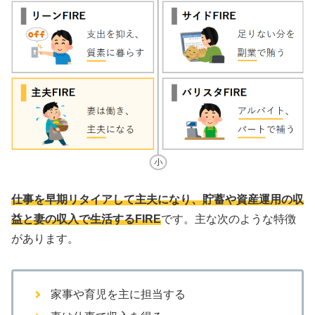
仕事を早期リタイアして主夫になり、貯蓄や資産運用の収
益と妻の収入で生活するFIRE
です。主な次のような特徴
があります。
家事や育児を主に担当する