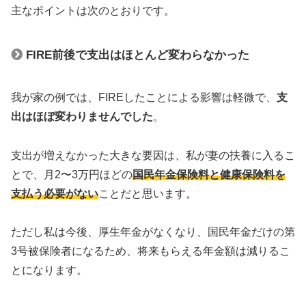
主なポイントは次のとおりです。
FIRE前後で支出はほとんど変わらなかった
我が家の例では、FIREしたことによる影響は軽微で、
支
出はほぼ変わりませんでした
。
支出が増えなかった大きな要因は、私が妻の扶養に入るこ
とで、月2〜3万円ほどの
国民年金保険料と健康保険料を
支払う必要がない
ことだと思います。
ただし私は今後、厚生年金がなくなり、国民年金だけの第
3号被保険者になるため、将来もらえる年金額は減りるこ
とになります。