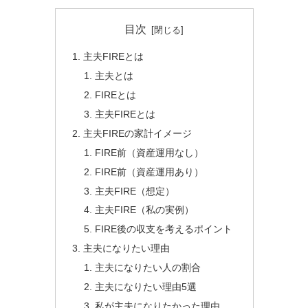
目次
主夫FIREとは
主夫とは
FIREとは
主夫FIREとは
主夫FIREの家計イメージ
FIRE前（資産運用なし）
FIRE前（資産運用あり）
主夫FIRE（想定）
主夫FIRE（私の実例）
FIRE後の収支を考えるポイント
主夫になりたい理由
主夫になりたい人の割合
主夫になりたい理由5選
私が主夫になりたかった理由