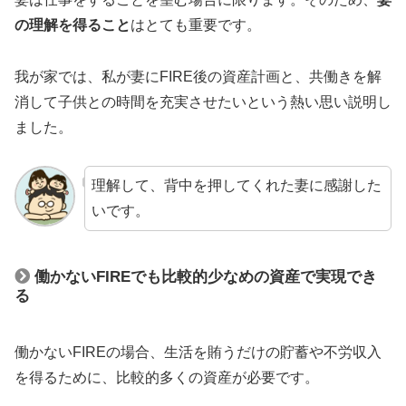
の理解を得ること
はとても重要です。
我が家では、私が妻にFIRE後の資産計画と、共働きを解
消して子供との時間を充実させたいという熱い思い説明し
ました。
理解して、背中を押してくれた妻に感謝した
いです。
働かないFIREでも比較的少なめの資産で実現でき
る
働かないFIREの場合、生活を賄うだけの貯蓄や不労収入
を得るために、比較的多くの資産が必要です。