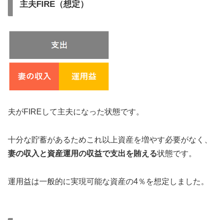
主夫FIRE（想定）
夫がFIREして主夫になった状態です。
十分な貯蓄があるためこれ以上資産を増やす必要がなく、
妻の収入と資産運用の収益で支出を賄える
状態です。
運用益は一般的に実現可能な資産の4％を想定しました。