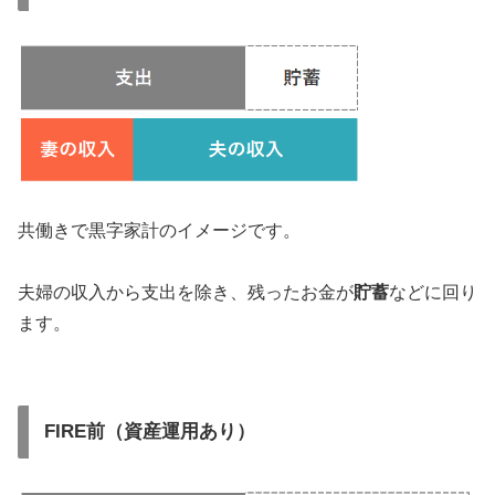
共働きで黒字家計のイメージです。
夫婦の収入から支出を除き、残ったお金が
貯蓄
などに回り
ます。
FIRE前（資産運用あり）