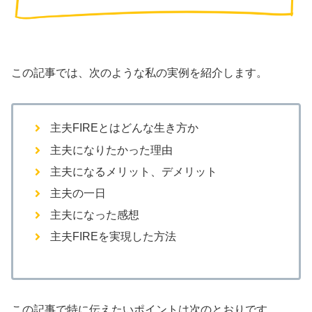
この記事では、次のような私の実例を紹介します。
主夫FIREとはどんな生き方か
主夫になりたかった理由
主夫になるメリット、デメリット
主夫の一日
主夫になった感想
主夫FIREを実現した方法
この記事で特に伝えたいポイントは次のとおりです。