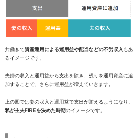
共働きで
資産運用による運用益や配当などの不労収入
もあ
るイメージです。
夫婦の収入と運用益から支出を除き、残りを運用資産に追
加することで、さらに運用益が増えていきます。
上の図では妻の収入と運用益で支出が賄えるようになり、
私が主夫FIREを決めた時期
のイメージです。