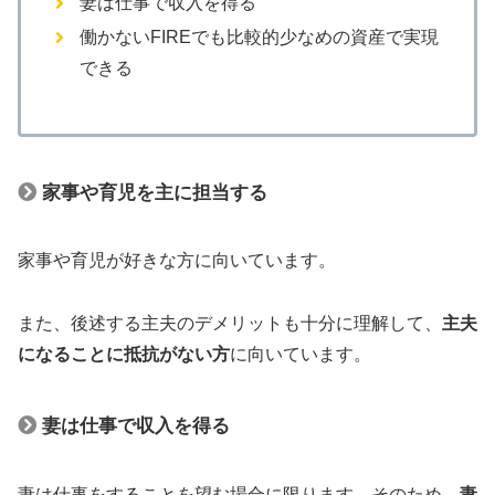
妻は仕事で収入を得る
働かないFIREでも比較的少なめの資産で実現
できる
家事や育児を主に担当する
家事や育児が好きな方に向いています。
また、後述する主夫のデメリットも十分に理解して、
主夫
になることに抵抗がない方
に向いています。
妻は仕事で収入を得る
妻は仕事をすることを望む場合に限ります。そのため、
妻