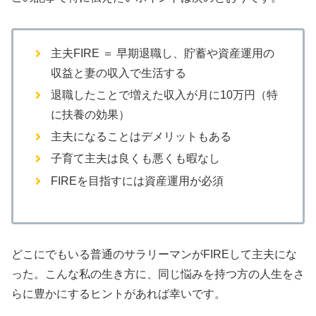
主夫FIRE ＝ 早期退職し、貯蓄や資産運用の
収益と妻の収入で生活する
退職したことで増えた収入が月に10万円（特
に扶養の効果）
主夫になることはデメリットもある
子育て主夫は良くも悪くも暇なし
FIREを目指すには資産運用が必須
どこにでもいる普通のサラリーマンがFIREして主夫にな
った。こんな私の生き方に、同じ悩みを持つ方の人生をさ
らに豊かにするヒントがあれば幸いです。