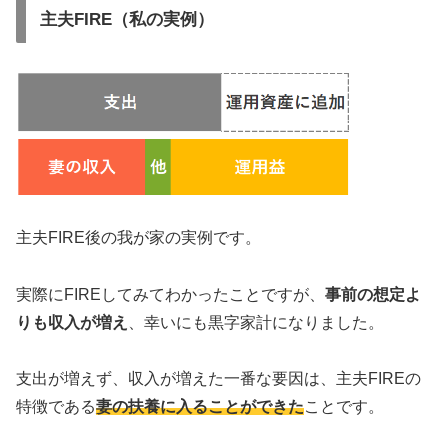
主夫FIRE（私の実例）
主夫FIRE後の我が家の実例です。
実際にFIREしてみてわかったことですが、
事前の想定よ
りも収入が増え
、幸いにも黒字家計になりました。
支出が増えず、収入が増えた一番な要因は、主夫FIREの
特徴である
妻の扶養に入ることができた
ことです。