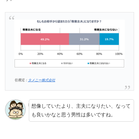
引用元：
タメニー株式会社
想像していたより、主夫になりたい、なって
も良いかなと思う男性は多いですね。