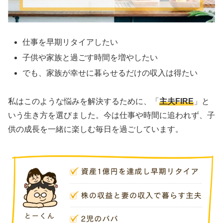
仕事を早期リタイアしたい
子供や家族と過ごす時間を増やしたい
でも、家族が幸せに暮らせるだけの収入は得たい
私はこのような悩みを解決するために、「
主夫FIRE
」と
いう生き方を選びました。今は仕事や時間に追われず、子
供の成長を一緒に楽しむ毎日を過ごしています。