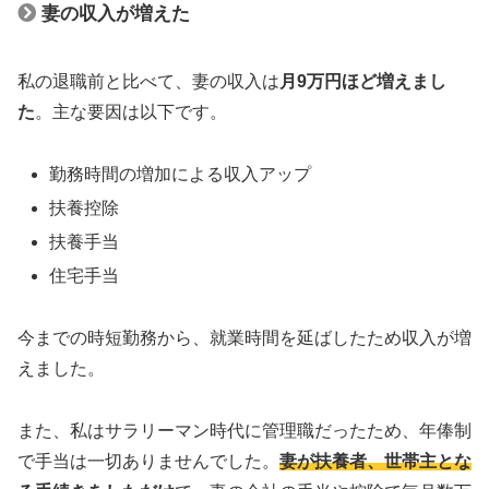
妻の収入が増えた
私の退職前と比べて、妻の収入は
月9万円ほど増えまし
た
。主な要因は以下です。
勤務時間の増加による収入アップ
扶養控除
扶養手当
住宅手当
今までの時短勤務から、就業時間を延ばしたため収入が増
えました。
また、私はサラリーマン時代に管理職だったため、年俸制
で手当は一切ありませんでした。
妻が扶養者、世帯主とな