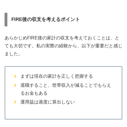
FIRE後の収支を考えるポイント
あらかじめFIRE後の家計の収支を考えておくことは、と
ても大切です。私の実際の経験から、以下が重要だと感じ
ました。
まずは現在の家計を正しく把握する
退職すること、世帯収入が減ることでもらえ
るお金もある
運用益は過度に算出しない