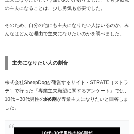
の主夫になることは、少し勇気も必要でした。
そのため、自分の他にも主夫になりたい人はいるのか、み
んなはどんな理由で主夫になりたいのかを調べました。
主夫になりたい人の割合
株式会社SheepDogが運営するサイト・STRATE［ストラ
テ］で行った『専業主夫願望に関するアンケート』では、
10代～30代男性の
約6割
が専業主夫になりたいと回答しま
した。