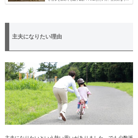
い方、共働きを解消したい方は必見です。
主夫になりたい理由
主夫になりたいという熱い思いがありました。でも少数派