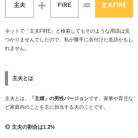
ネットで「主夫FIRE」と検索してもそのような用語は見
つかりませんでしたので、私が勝手に名付けた造語かもし
れません。
主夫とは
主夫とは、
「主婦」の男性バージョン
です。家事や育児な
ど家庭内のことを主に担当する夫のことです。
主夫の割合は1.2%